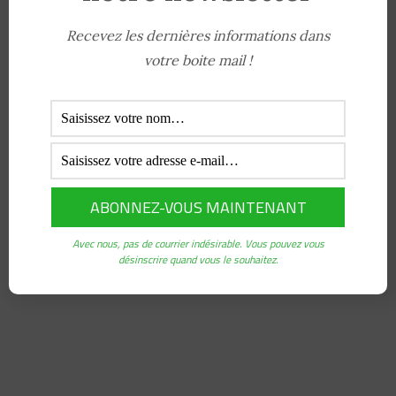
Santé communautaire,
Recevez les dernières informations dans
Secteur agricole en Guinée
votre boite mail !
Supervisions activités de terrain
Adsense
Avec nous, pas de courrier indésirable. Vous pouvez vous
désinscrire quand vous le souhaitez.