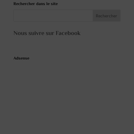
Rechercher dans le site
Nous suivre sur Facebook
Adsense