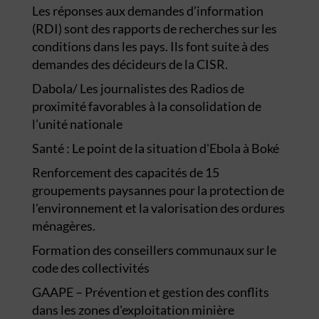
Les réponses aux demandes d’information
(RDI) sont des rapports de recherches sur les
conditions dans les pays. Ils font suite à des
demandes des décideurs de la CISR.
Dabola/ Les journalistes des Radios de
proximité favorables à la consolidation de
l’unité nationale
Santé : Le point de la situation d'Ebola à Boké
Renforcement des capacités de 15
groupements paysannes pour la protection de
l'environnement et la valorisation des ordures
ménagères.
Formation des conseillers communaux sur le
code des collectivités
GAAPE – Prévention et gestion des conflits
dans les zones d'exploitation minière