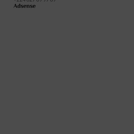
Adsense