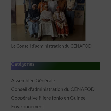
Le Conseil d’administration du CENAFOD
Catégories
Assemblée Générale
Conseil d'administration du CENAFOD
Coopérative filière fonio en Guinée
Environnement