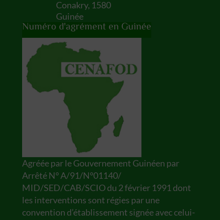
Conakry
,
1580
Guinée
Numéro d'agrément en Guinée
Agréée par le Gouvernement Guinéen par
Arrêté N° A/91/N°01140/
MID/SED/CAB/SCIO du 2 février 1991 dont
les interventions sont régies par une
convention d’établissement signée avec celui-