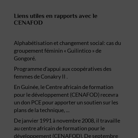
Liens utiles en rapports avec le
CENAFOD
Alphabétisation et changement social: cas du
groupement féminin « Guilintico » de
Gongoré.
Programme d'appui aux coopératives des
femmes de Conakry II .
En Guinée, le Centre africain de formation
pour le développement (CENAFOD) recevra
un don PCE pour apporter un soutien sur les
plans de la technique, ...
De janvier 1991 à novembre 2008, il travaille
au centre africain de formation pour le
développement (CENAFOD). De septembre