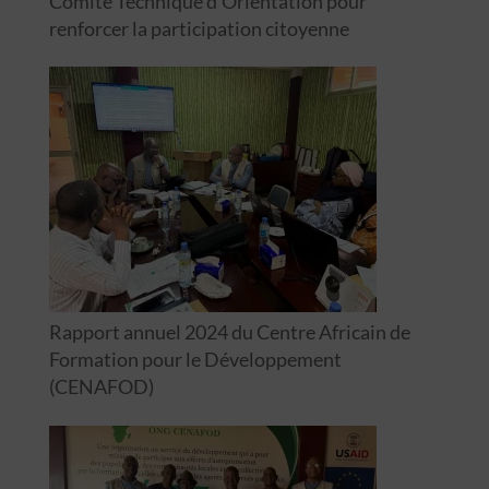
Comité Technique d’Orientation pour
renforcer la participation citoyenne
Rapport annuel 2024 du Centre Africain de
Formation pour le Développement
(CENAFOD)