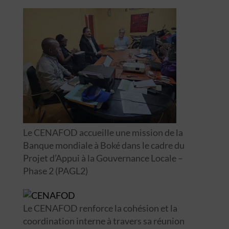
Le CENAFOD accueille une mission de la
Banque mondiale à Boké dans le cadre du
Projet d’Appui à la Gouvernance Locale –
Phase 2 (PAGL2)
Le CENAFOD renforce la cohésion et la
coordination interne à travers sa réunion