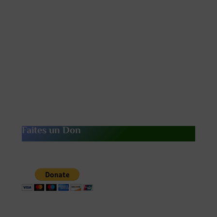
Faites un Don