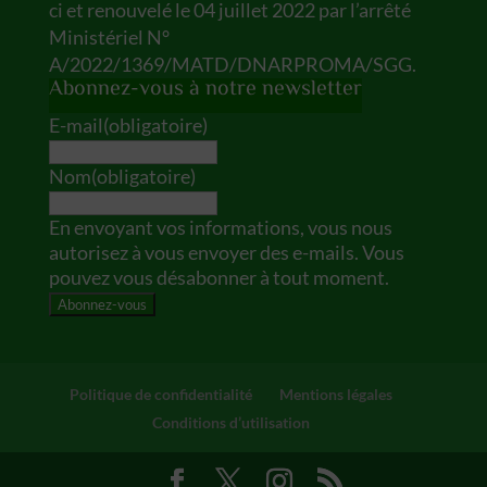
ci et renouvelé le 04 juillet 2022 par l’arrêté
Ministériel N°
A/2022/1369/MATD/DNARPROMA/SGG.
Abonnez-vous à notre newsletter
E-mail
(obligatoire)
Nom
(obligatoire)
En envoyant vos informations, vous nous
autorisez à vous envoyer des e-mails. Vous
pouvez vous désabonner à tout moment.
Abonnez-vous
Politique de confidentialité
Mentions légales
Conditions d’utilisation