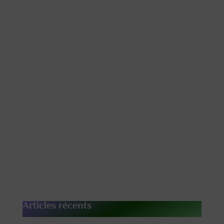
Articles récents