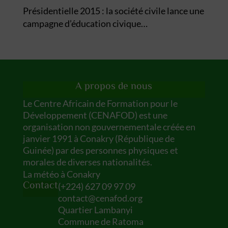
Présidentielle 2015 : la société civile lance une
campagne d’éducation civique…
A propos de nous
Le Centre Africain de Formation pour le
Développement (CENAFOD) est une
organisation non gouvernementale créée en
janvier 1991 à Conakry (République de
Guinée) par des personnes physiques et
morales de diverses nationalités.
La météo à Conakry
Contact
(
+224) 627 09 97 09
contact@cenafod.org
Quartier Lambanyi
Commune de Ratoma