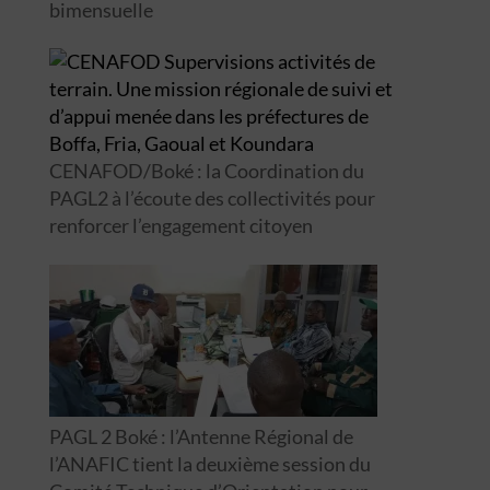
bimensuelle
CENAFOD/Boké : la Coordination du
PAGL2 à l’écoute des collectivités pour
renforcer l’engagement citoyen
PAGL 2 Boké : l’Antenne Régional de
l’ANAFIC tient la deuxième session du