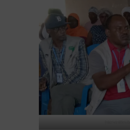
Intervention d