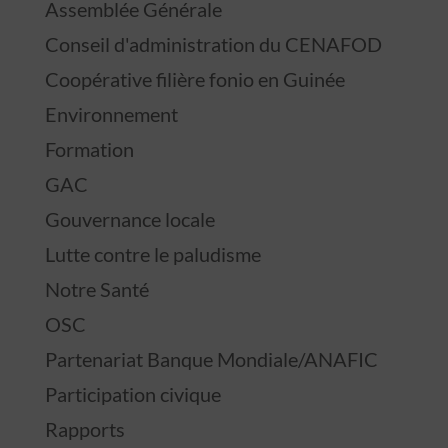
Assemblée Générale
Conseil d'administration du CENAFOD
Coopérative filière fonio en Guinée
Environnement
Formation
GAC
Gouvernance locale
Lutte contre le paludisme
Notre Santé
OSC
Partenariat Banque Mondiale/ANAFIC
Participation civique
Rapports