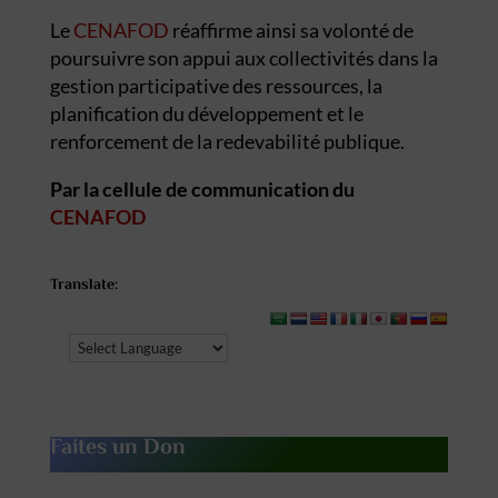
Le
CENAFOD
réaffirme ainsi sa volonté de
poursuivre son appui aux collectivités dans la
gestion participative des ressources, la
planification du développement et le
renforcement de la redevabilité publique.
Par la cellule de communication du
CENAFOD
Translate:
Faites un Don