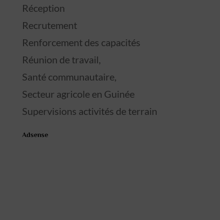
Réception
Recrutement
Renforcement des capacités
Réunion de travail,
Santé communautaire,
Secteur agricole en Guinée
Supervisions activités de terrain
Adsense