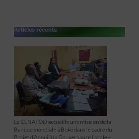
Articles récents
Le CENAFOD accueille une mission de la
Banque mondiale à Boké dans le cadre du
Projet d’Appui à la Gouvernance Locale –