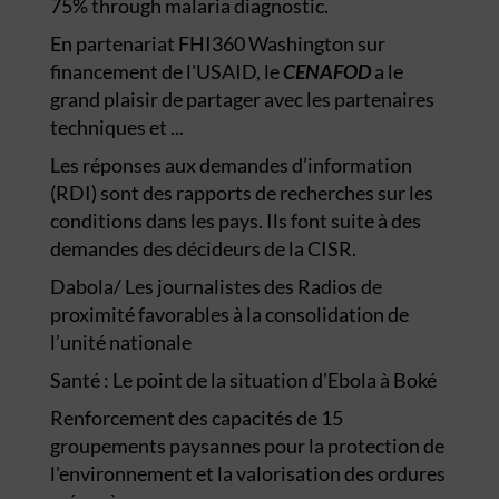
75% through malaria diagnostic.
En partenariat FHI360 Washington sur
financement de l'USAID, le
CENAFOD
a le
grand plaisir de partager avec les partenaires
techniques et ...
Les réponses aux demandes d’information
(RDI) sont des rapports de recherches sur les
conditions dans les pays. Ils font suite à des
demandes des décideurs de la CISR.
Dabola/ Les journalistes des Radios de
proximité favorables à la consolidation de
l’unité nationale
Santé : Le point de la situation d'Ebola à Boké
Renforcement des capacités de 15
groupements paysannes pour la protection de
l'environnement et la valorisation des ordures