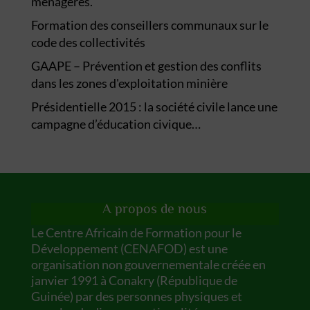
ménagères.
Formation des conseillers communaux sur le
code des collectivités
GAAPE – Prévention et gestion des conflits
dans les zones d'exploitation minière
Présidentielle 2015 : la société civile lance une
campagne d’éducation civique…
A propos de nous
Le Centre Africain de Formation pour le
Développement (CENAFOD) est une
organisation non gouvernementale créée en
janvier 1991 à Conakry (République de
Guinée) par des personnes physiques et