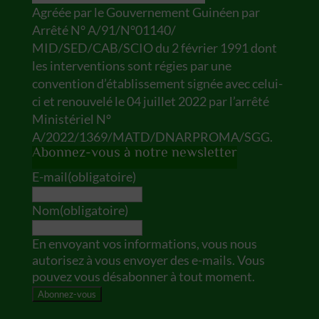
Agréée par le Gouvernement Guinéen par
Arrêté N° A/91/N°01140/
MID/SED/CAB/SCIO du 2 février 1991 dont
les interventions sont régies par une
convention d’établissement signée avec celui-
ci et renouvelé le 04 juillet 2022 par l’arrêté
Ministériel N°
A/2022/1369/MATD/DNARPROMA/SGG.
Abonnez-vous à notre newsletter
E-mail
(obligatoire)
Nom
(obligatoire)
En envoyant vos informations, vous nous
autorisez à vous envoyer des e-mails. Vous
pouvez vous désabonner à tout moment.
Abonnez-vous