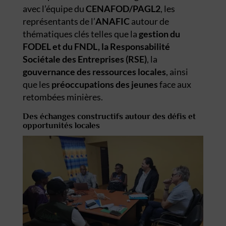
avec l’équipe du
CENAFOD/PAGL2
, les
représentants de l’
ANAFIC
autour de
thématiques clés telles que la
gestion du
FODEL et du FNDL
, la
Responsabilité
Sociétale des Entreprises (RSE)
, la
gouvernance des ressources
locales
, ainsi
que les
préoccupations des jeunes
face aux
retombées minières.
Des échanges constructifs autour des défis et
opportunités locales