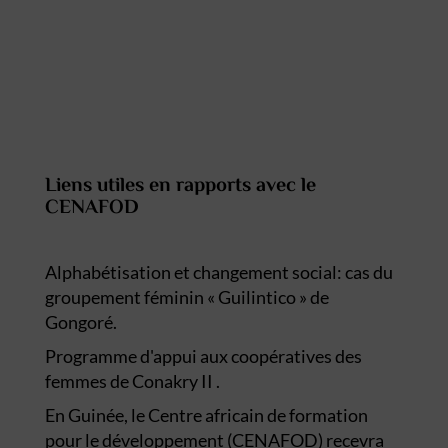
Liens utiles en rapports avec le
CENAFOD
Alphabétisation et changement social: cas du
groupement féminin « Guilintico » de
Gongoré.
Programme d'appui aux coopératives des
femmes de Conakry II .
En Guinée, le Centre africain de formation
pour le développement (CENAFOD) recevra