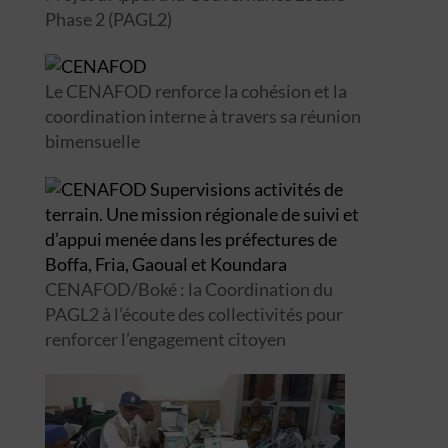
Phase 2 (PAGL2)
Le CENAFOD renforce la cohésion et la
coordination interne à travers sa réunion
bimensuelle
CENAFOD/Boké : la Coordination du
PAGL2 à l’écoute des collectivités pour
renforcer l’engagement citoyen