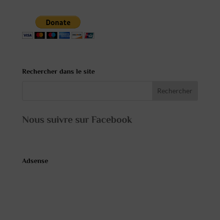
Rechercher dans le site
Nous suivre sur Facebook
Adsense