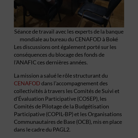
Séance de travail avec les experts de la banque
mondiale au bureau du CENAFOD à Boké
Les discussions ont également porté sur les
conséquences du blocage des fonds de
l’ANAFIC ces dernières années.
La mission a salué le rôle structurant du
CENAFOD
dans l’accompagnement des
collectivités à travers les Comités de Suivi et
d’Évaluation Participative (COSEP), les
Comités de Pilotage de la Budgétisation
Participative (COPIL-BP) et les Organisations
Communautaires de Base (OCB), mis en place
dans le cadre du PAGL2.