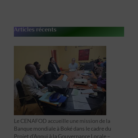
Articles récents
Le CENAFOD accueille une mission de la
Banque mondiale à Boké dans le cadre du
Projet d’Appui à la Gouvernance Locale –