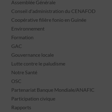
Assemblée Générale
Conseil d'administration du CENAFOD
Coopérative filière fonio en Guinée
Environnement
Formation
GAC
Gouvernance locale
Lutte contre le paludisme
Notre Santé
OSC
Partenariat Banque Mondiale/ANAFIC
Participation civique
Rapports