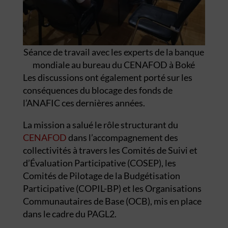
Séance de travail avec les experts de la banque
mondiale au bureau du CENAFOD à Boké
Les discussions ont également porté sur les
conséquences du blocage des fonds de
l’ANAFIC ces dernières années.
La mission a salué le rôle structurant du
CENAFOD
dans l’accompagnement des
collectivités à travers les Comités de Suivi et
d’Évaluation Participative (COSEP), les
Comités de Pilotage de la Budgétisation
Participative (COPIL-BP) et les Organisations
Communautaires de Base (OCB), mis en place
dans le cadre du PAGL2.