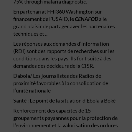
75% through malaria diagnostic.
En partenariat FHI360 Washington sur
financement de l'USAID, le
CENAFOD
a le
grand plaisir de partager avec les partenaires
techniques et ...
Les réponses aux demandes d’information
(RDI) sont des rapports de recherches sur les
conditions dans les pays. Ils font suite à des
demandes des décideurs de la CISR.
Dabola/ Les journalistes des Radios de
proximité favorables à la consolidation de
l’unité nationale
Santé : Le point de la situation d'Ebola à Boké
Renforcement des capacités de 15
groupements paysannes pour la protection de
l'environnement et la valorisation des ordures