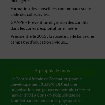
ménagères.
Formation des conseillers communaux sur le
code des collectivités
GAAPE – Prévention et gestion des conflits
dans les zones d'exploitation minière
Présidentielle 2015 : la société civile lance une
campagne d’éducation civique…
A propos de nous
Le Centre Africain de Formation pour le
Développement (CENAFOD) est une
organisation non gouvernementale créée en
janvier 1991 à Conakry (République de
Guinée) par des personnes physiques et