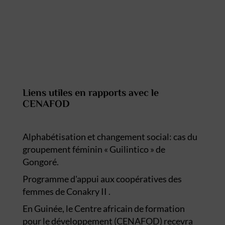
Liens utiles en rapports avec le
CENAFOD
Alphabétisation et changement social: cas du
groupement féminin « Guilintico » de
Gongoré.
Programme d'appui aux coopératives des
femmes de Conakry II .
En Guinée, le Centre africain de formation
pour le développement (CENAFOD) recevra