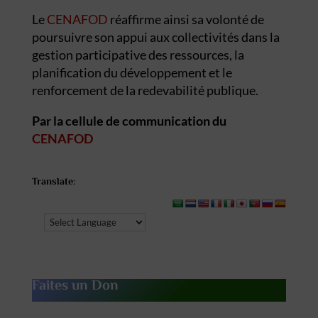
Le
CENAFOD
réaffirme ainsi sa volonté de
poursuivre son appui aux collectivités dans la
gestion participative des ressources, la
planification du développement et le
renforcement de la redevabilité publique.
Par la cellule de communication du
CENAFOD
Translate:
Faites un Don