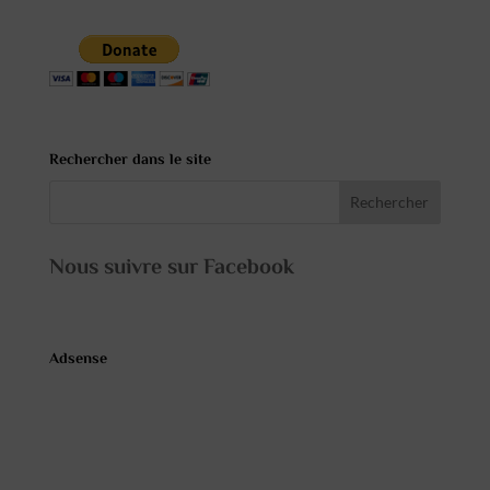
Rechercher dans le site
Nous suivre sur Facebook
Adsense