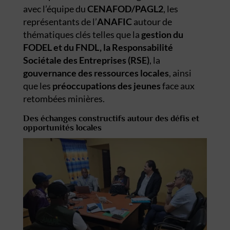
avec l’équipe du
CENAFOD/PAGL2
, les
représentants de l’
ANAFIC
autour de
thématiques clés telles que la
gestion du
FODEL et du FNDL
, la
Responsabilité
Sociétale des Entreprises (RSE)
, la
gouvernance des ressources
locales
, ainsi
que les
préoccupations des jeunes
face aux
retombées minières.
Des échanges constructifs autour des défis et
opportunités locales