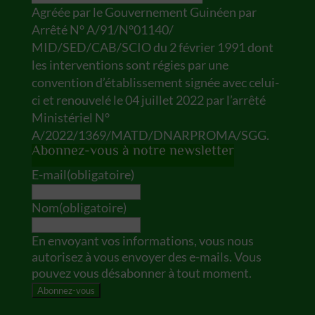
Agréée par le Gouvernement Guinéen par
Arrêté N° A/91/N°01140/
MID/SED/CAB/SCIO du 2 février 1991 dont
les interventions sont régies par une
convention d’établissement signée avec celui-
ci et renouvelé le 04 juillet 2022 par l’arrêté
Ministériel N°
A/2022/1369/MATD/DNARPROMA/SGG.
Abonnez-vous à notre newsletter
E-mail
(obligatoire)
Nom
(obligatoire)
En envoyant vos informations, vous nous
autorisez à vous envoyer des e-mails. Vous
pouvez vous désabonner à tout moment.
Abonnez-vous