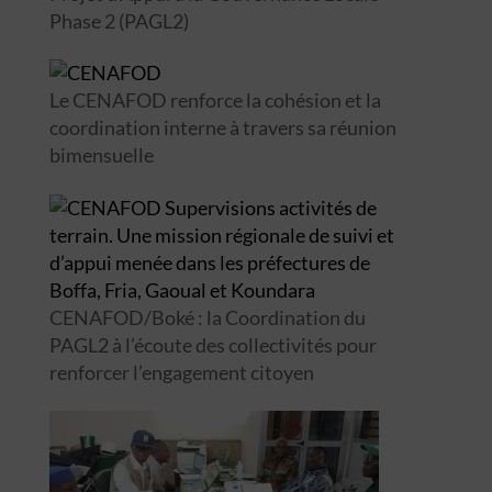
Phase 2 (PAGL2)
Le CENAFOD renforce la cohésion et la
coordination interne à travers sa réunion
bimensuelle
CENAFOD/Boké : la Coordination du
PAGL2 à l’écoute des collectivités pour
renforcer l’engagement citoyen